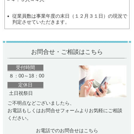
従業員数は事業年度の末日（１２月３１日）の現況で
判定させていただきます。
お問合せ・ご相談はこちら
受付時間
８：00～18：00
定休日
土日祝祭日
ご不明点などございましたら、
お電話もしくはお問合せフォームよりお気軽にご相談
ください。
お電話でのお問合せはこちら