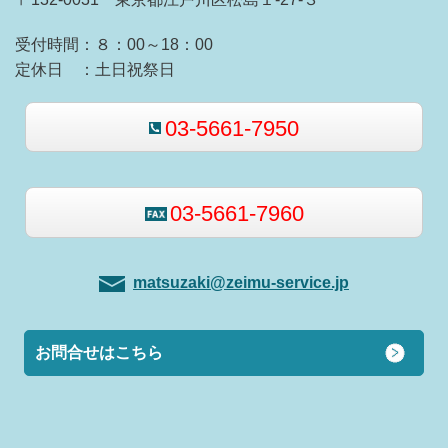
受付時間：８：00～18：00
定休日 ：土日祝祭日
03-5661-7950
03-5661-7960
matsuzaki@zeimu-service.jp
お問合せはこちら