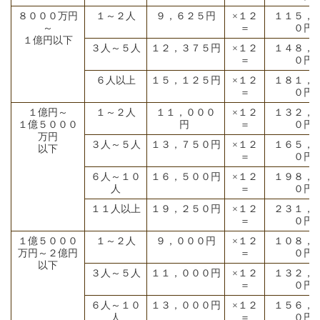
８０００万円
１～２人
９，６２５円
×１２
１１５，
～
＝
０円
１億円以下
３人～５人
１２，３７５円
×１２
１４８，
＝
０円
６人以上
１５，１２５円
×１２
１８１，
＝
０円
１億円～
１～２人
１１，０００
×１２
１３２，
１億５０００
円
＝
０円
万円
３人～５人
１３，７５０円
×１２
１６５，
以下
＝
０円
６人～１０
１６，５００円
×１２
１９８，
人
＝
０円
１１人以上
１９，２５０円
×１２
２３１，
＝
０円
１億５０００
１～２人
９，０００円
×１２
１０８，
万円～２億円
＝
０円
以下
３人～５人
１１，０００円
×１２
１３２，
＝
０円
６人～１０
１３，０００円
×１２
１５６，
人
＝
０円