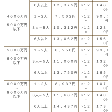
６人以上
１２，３７５円
×１２
１４８，
＝
０円
４０００万円
１～２人
７，５６２円
×１２
９０，７
～
＝
円
５０００万円
３人～５人
１０，３１２円
×１２
１２３，
以下
＝
０円
６人以上
１３，０６２円
×１２
１５６，
＝
０円
５０００万円
１～２人
８，２５０円
×１２
９９，０
～
＝
円
６０００万円
３人～５人
１１，０００円
×１２
１３２，
以下
＝
０円
６人以上
１３，７５０円
×１２
１６５，
＝
０円
６０００万円
１～２人
８，９３７円
×１２
１０７，
～
＝
０円
８０００万円
３人～５人
１１，６８７円
×１２
１４０，
以下
＝
０円
６人以上
１４，４３７円
×１２
１７３，
＝
０円