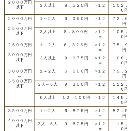
２０００万円
３人以上
８，５２５円
×１２
１０２，
以下
＝
０円
２０００万円
１～２人
６，０５０円
×１２
７２，６
～
＝
円
２５００万円
３人以上
８，８００円
×１２
１０５，
以下
＝
０円
２５００万円
１～２人
６，３２５円
×１２
７５，９
～
＝
円
３０００万円
３人以上
９，０７５円
×１２
１０８，
以下
＝
０円
３０００万円
１～２人
６，６００円
×１２
７９，２
～
＝
円
３５００万円
３人～５人
９，３５０円
×１２
１１２，
以下
＝
０円
６人以上
１２，１００円
×１２
１４５，
＝
０円
３５００万円
１～２人
６，８７５円
×１２
８２，５
～
＝
円
４０００万円
３人～５人
９，６２５円
×１２
１１５，
以下
＝
０円